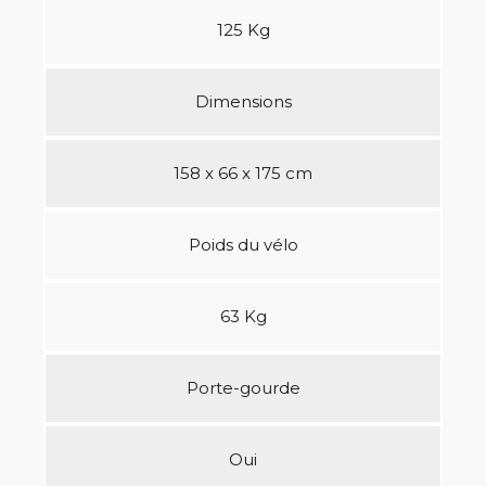
125 Kg
Dimensions
158 x 66 x 175 cm
Poids du vélo
63 Kg
Porte-gourde
Oui