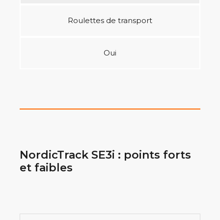
Roulettes de transport
Oui
NordicTrack SE3i : points forts
et faibles