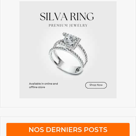
NOS DERNIERS POSTS