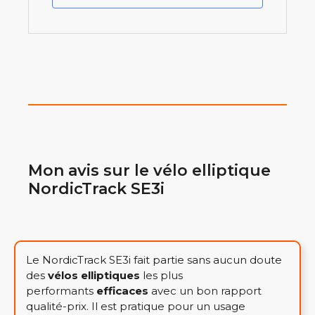
Mon avis sur le vélo elliptique
NordicTrack SE3i
Le NordicTrack SE3i fait partie sans aucun doute
des
vélos elliptiques
les plus
performants
efficaces
avec un bon rapport
qualité-prix. Il est pratique pour un usage