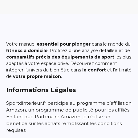
Votre manuel
essentiel pour plonger
dans le monde du
fitness à domicile
. Profitez d'une analyse détaillée et de
comparatifs précis des équipements de sport
les plus
adaptés à votre espace privé. Découvrez comment
intégrer l’univers du bien-être dans
le confort
et l’intimité
de
votre propre maison
.
Informations Légales
Sportdinterieur.fr participe au programme d’affiliation
Amazon, un programme de publicité pour les affiliés.
En tant que Partenaire Amazon, je réalise un
bénéfice sur les achats remplissant les conditions
requises.