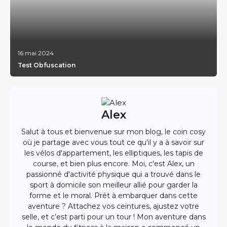
16 mai 2024
Test Obfuscation
Alex
Salut à tous et bienvenue sur mon blog, le coin cosy
où je partage avec vous tout ce qu'il y a à savoir sur
les vélos d'appartement, les elliptiques, les tapis de
course, et bien plus encore. Moi, c'est Alex, un
passionné d'activité physique qui a trouvé dans le
sport à domicile son meilleur allié pour garder la
forme et le moral. Prêt à embarquer dans cette
aventure ? Attachez vos ceintures, ajustez votre
selle, et c’est parti pour un tour ! Mon aventure dans