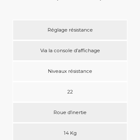
Réglage résistance
Via la console d’affichage
Niveaux résistance
22
Roue d’inertie
14 Kg