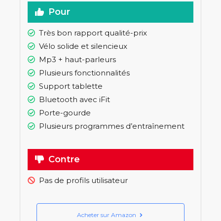
Pour
Très bon rapport qualité-prix
Vélo solide et silencieux
Mp3 + haut-parleurs
Plusieurs fonctionnalités
Support tablette
Bluetooth avec iFit
Porte-gourde
Plusieurs programmes d’entraînement
Contre
Pas de profils utilisateur
Acheter sur Amazon