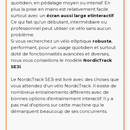
quotidien, en pédalage moyen ou intensif. En
plus la prise en mains est relativement facile
surtout avec un
écran aussi large et
interactif
.
Ce qui fait qu’un débutant, intermédiaire ou
professionnel peut utiliser ce vélo sans aucun
problème.
Si vous recherchez un vélo elliptique
robuste
,
performant, pour un usage quotidien et surtout
doté de fonctionnalités avancées et diverses,
nous vous conseillons le modèle
NordicTrack
SE3i
.
Le NordicTrack SE3i est livré avec des choses que
vous attendez d’un vélo NordicTrack. Il existe de
nombreux entraînements différents avec de
bonnes options d’entraînement interactif. Il y a
pas mal d’options sur cette machine qui le
démarquent beaucoup de ses concurrents.