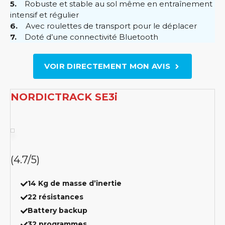
5.
Robuste et stable au sol même en entraînement
intensif et régulier
6.
Avec roulettes de transport pour le déplacer
7.
Doté d’une connectivité Bluetooth
VOIR DIRECTEMENT MON AVIS
NORDICTRACK SE3i
(4.7/5)
14 Kg de masse d’inertie
22 résistances
Battery backup
32 programmes