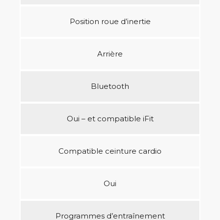
Position roue d’inertie
Arrière
Bluetooth
Oui – et compatible iFit
Compatible ceinture cardio
Oui
Programmes d’entraînement