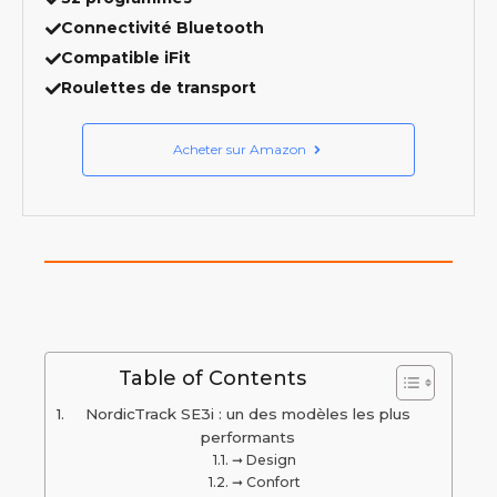
Connectivité Bluetooth
Compatible iFit
Roulettes de transport
Acheter sur Amazon
Table of Contents
NordicTrack SE3i : un des modèles les plus
performants
➞ Design
➞ Confort