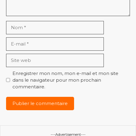
Nom
E-
mail
Site
web
Enregistrer mon nom, mon e-mail et mon site
dans le navigateur pour mon prochain
commentaire.
---Advertisement---