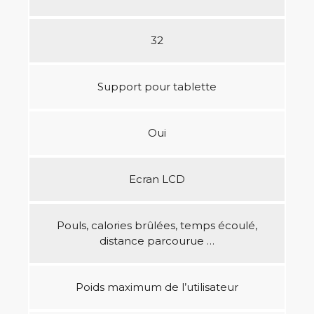
32
Support pour tablette
Oui
Ecran LCD
Pouls, calories brûlées, temps écoulé,
distance parcourue …
Poids maximum de l’utilisateur