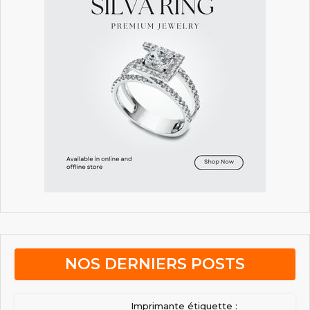
NOS DERNIERS POSTS
Imprimante étiquette :