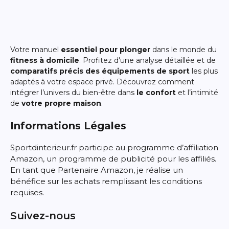
Votre manuel
essentiel pour plonger
dans le monde du
fitness à domicile
. Profitez d'une analyse détaillée et de
comparatifs précis des équipements de sport
les plus
adaptés à votre espace privé. Découvrez comment
intégrer l’univers du bien-être dans
le confort
et l’intimité
de
votre propre maison
.
Informations Légales
Sportdinterieur.fr participe au programme d’affiliation
Amazon, un programme de publicité pour les affiliés.
En tant que Partenaire Amazon, je réalise un
bénéfice sur les achats remplissant les conditions
requises.
Suivez-nous