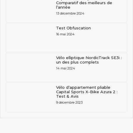
Comparatif des meilleurs de
l’année
13 décembre 2024
Test Obfuscation
16 mai 2024
Vélo elliptique NordicTrack SE3i :
un des plus complets
14 mai 2024
Vélo d’appartement pliable
Capital Sports X-Bike Azura 2 :
Test & Avis
9 décembre 2023