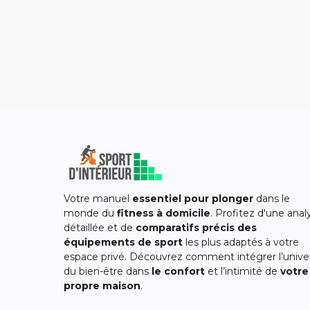
Votre manuel
essentiel pour plonger
dans le
monde du
fitness à domicile
. Profitez d'une anal
détaillée et de
comparatifs précis des
équipements de sport
les plus adaptés à votre
espace privé. Découvrez comment intégrer l’unive
du bien-être dans
le confort
et l’intimité de
votre
propre maison
.