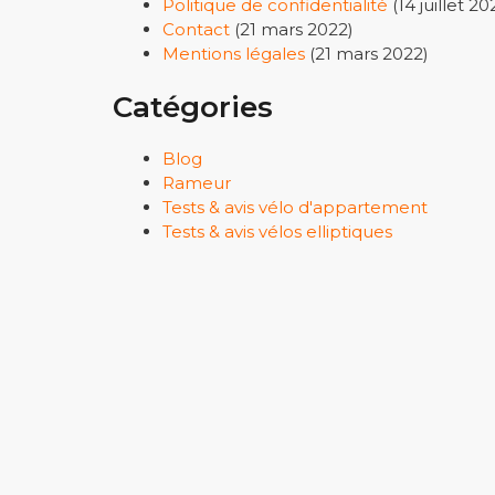
Politique de confidentialité
(14 juillet 20
Contact
(21 mars 2022)
Mentions légales
(21 mars 2022)
Catégories
Blog
Rameur
Tests & avis vélo d'appartement
Tests & avis vélos elliptiques